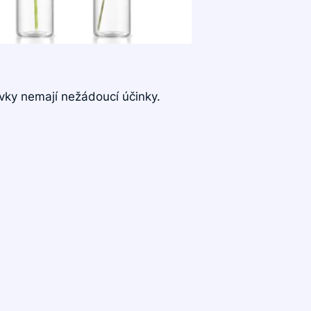
ovky nemají nežádoucí účinky.