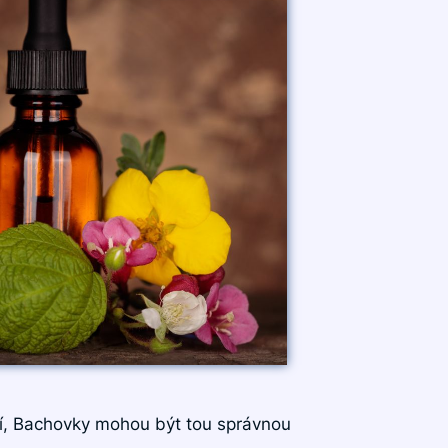
jí, Bachovky mohou být tou správnou