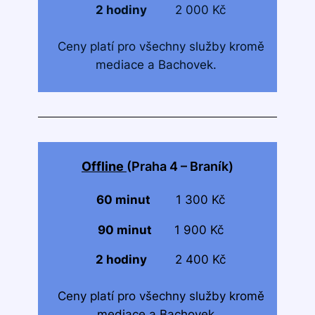
2 hodiny
2 000 Kč
Ceny platí pro všechny služby kromě
mediace a Bachovek.
Offline
(Praha 4 – Braník)
60 minut
1 300 Kč
90 minut
1 900 Kč
2 hodiny
2 400 Kč
Ceny platí pro všechny služby kromě
mediace a Bachovek.